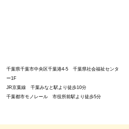
千葉県千葉市中央区千葉港4-5 千葉県社会福祉センタ
ー1F
JR京葉線 千葉みなと駅より徒歩10分
千葉都市モノレール 市役所前駅より徒歩5分