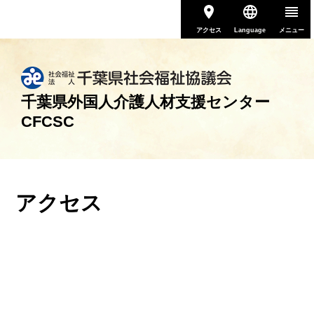
アクセス
Language
メニュー
千葉県外国人介護人材支援センター
CFCSC
アクセス